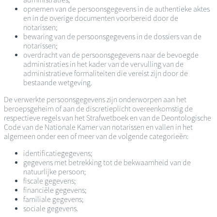
opnemen van de persoonsgegevens in de authentieke aktes
en in de overige documenten voorbereid door de
notarissen;
bewaring van de persoonsgegevens in de dossiers van de
notarissen;
overdracht van de persoonsgegevens naar de bevoegde
administraties in het kader van de vervulling van de
administratieve formaliteiten die vereist zijn door de
bestaande wetgeving.
De verwerkte persoonsgegevens zijn onderworpen aan het
beroepsgeheim of aan de discretieplicht overeenkomstig de
respectieve regels van het Strafwetboek en van de Deontologische
Code van de Nationale Kamer van notarissen en vallen in het
algemeen onder een of meer van de volgende categorieën:
identificatiegegevens;
gegevens met betrekking tot de bekwaamheid van de
natuurlijke persoon;
fiscale gegevens;
financiële gegevens;
familiale gegevens;
sociale gegevens.