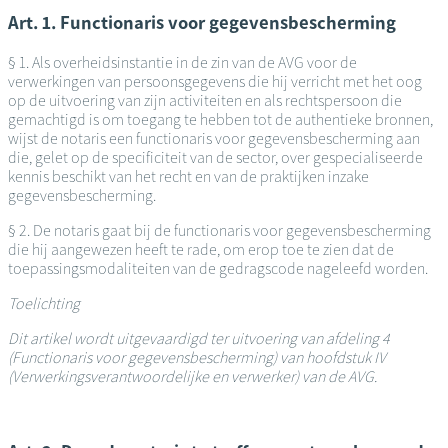
Art. 1. Functionaris voor gegevensbescherming
§ 1. Als overheidsinstantie in de zin van de AVG voor de
verwerkingen van persoonsgegevens die hij verricht met het oog
op de uitvoering van zijn activiteiten en als rechtspersoon die
gemachtigd is om toegang te hebben tot de authentieke bronnen,
wijst de notaris een functionaris voor gegevensbescherming aan
die, gelet op de specificiteit van de sector, over gespecialiseerde
kennis beschikt van het recht en van de praktijken inzake
gegevensbescherming.
§ 2. De notaris gaat bij de functionaris voor gegevensbescherming
die hij aangewezen heeft te rade, om erop toe te zien dat de
toepassingsmodaliteiten van de gedragscode nageleefd worden.
Toelichting
Dit artikel wordt uitgevaardigd ter uitvoering van afdeling 4
(Functionaris voor gegevensbescherming) van hoofdstuk IV
(Verwerkingsverantwoordelijke en verwerker) van de AVG.